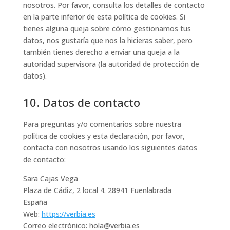
nosotros. Por favor, consulta los detalles de contacto
en la parte inferior de esta política de cookies. Si
tienes alguna queja sobre cómo gestionamos tus
datos, nos gustaría que nos la hicieras saber, pero
también tienes derecho a enviar una queja a la
autoridad supervisora (la autoridad de protección de
datos).
10. Datos de contacto
Para preguntas y/o comentarios sobre nuestra
política de cookies y esta declaración, por favor,
contacta con nosotros usando los siguientes datos
de contacto:
Sara Cajas Vega
Plaza de Cádiz, 2 local 4. 28941 Fuenlabrada
España
Web:
https://verbia.es
Correo electrónico:
hola@
verbia.es