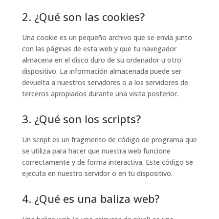
2. ¿Qué son las cookies?
Una cookie es un pequeño archivo que se envía junto
con las páginas de esta web y que tu navegador
almacena en el disco duro de su ordenador u otro
dispositivo. La información almacenada puede ser
devuelta a nuestros servidores o a los servidores de
terceros apropiados durante una visita posterior.
3. ¿Qué son los scripts?
Un script es un fragmento de código de programa que
se utiliza para hacer que nuestra web funcione
correctamente y de forma interactiva. Este código se
ejecuta en nuestro servidor o en tu dispositivo.
4. ¿Qué es una baliza web?