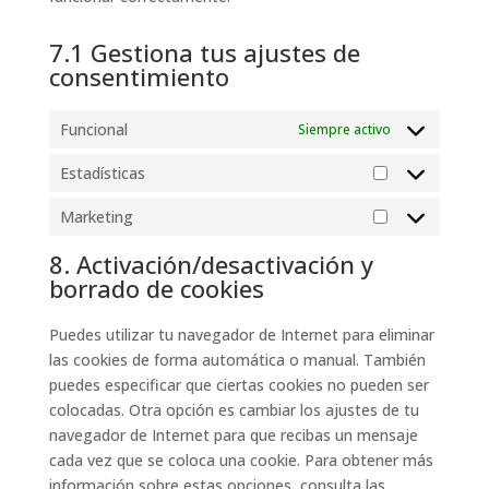
7.1 Gestiona tus ajustes de
consentimiento
Funcional
Siempre activo
Estadísticas
Estadísticas
Marketing
Marketing
8. Activación/desactivación y
borrado de cookies
Puedes utilizar tu navegador de Internet para eliminar
las cookies de forma automática o manual. También
puedes especificar que ciertas cookies no pueden ser
colocadas. Otra opción es cambiar los ajustes de tu
navegador de Internet para que recibas un mensaje
cada vez que se coloca una cookie. Para obtener más
información sobre estas opciones, consulta las