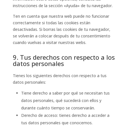
instrucciones de la sección «Ayuda» de tu navegador.
Ten en cuenta que nuestra web puede no funcionar
correctamente si todas las cookies están
desactivadas. Si borras las cookies de tu navegador,
se volverán a colocar después de tu consentimiento
cuando vuelvas a visitar nuestras webs.
9. Tus derechos con respecto a los
datos personales
Tienes los siguientes derechos con respecto a tus
datos personales:
Tiene derecho a saber por qué se necesitan tus
datos personales, qué sucederá con ellos y
durante cuánto tiempo se conservarán.
Derecho de acceso: tienes derecho a acceder a
tus datos personales que conocemos.