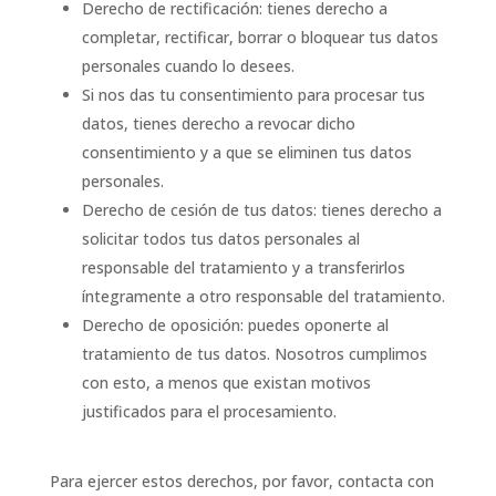
Derecho de rectificación: tienes derecho a
completar, rectificar, borrar o bloquear tus datos
personales cuando lo desees.
Si nos das tu consentimiento para procesar tus
datos, tienes derecho a revocar dicho
consentimiento y a que se eliminen tus datos
personales.
Derecho de cesión de tus datos: tienes derecho a
solicitar todos tus datos personales al
responsable del tratamiento y a transferirlos
íntegramente a otro responsable del tratamiento.
Derecho de oposición: puedes oponerte al
tratamiento de tus datos. Nosotros cumplimos
con esto, a menos que existan motivos
justificados para el procesamiento.
Para ejercer estos derechos, por favor, contacta con