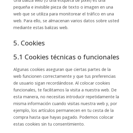
Una baliza web (o una etiqueta de píxel) es una
pequeña e invisible pieza de texto o imagen en una
web que se utiliza para monitorear el tráfico en una
web. Para ello, se almacenan varios datos sobre usted
mediante estas balizas web.
5. Cookies
5.1 Cookies técnicas o funcionales
Algunas cookies aseguran que ciertas partes de la
web funcionen correctamente y que tus preferencias
de usuario sigan recordándose. Al colocar cookies
funcionales, te facilitamos la visita a nuestra web. De
esta manera, no necesitas introducir repetidamente la
misma información cuando visitas nuestra web y, por
ejemplo, los artículos permanecen en tu cesta de la
compra hasta que hayas pagado. Podemos colocar
estas cookies sin tu consentimiento.