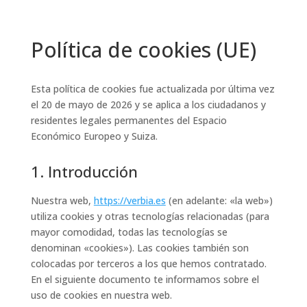
Política de cookies (UE)
Esta política de cookies fue actualizada por última vez
el 20 de mayo de 2026 y se aplica a los ciudadanos y
residentes legales permanentes del Espacio
Económico Europeo y Suiza.
1. Introducción
Nuestra web,
https://verbia.es
(en adelante: «la web»)
utiliza cookies y otras tecnologías relacionadas (para
mayor comodidad, todas las tecnologías se
denominan «cookies»). Las cookies también son
colocadas por terceros a los que hemos contratado.
En el siguiente documento te informamos sobre el
uso de cookies en nuestra web.