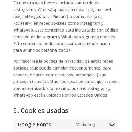
En nuestra web hemos incluido contenido de
Instagram y WhatsApp para promover páginas web
(p.ej.: «Me gusta», «Pinear») o compartir (p.ej.:
«tuitear») en redes sociales como Instagram y
WhatsApp. Este contenido está incrustado con código
derivado de Instagram y WhatsApp y guarda cookies.
Este contenido podría procesar cierta información
para anuncios personalizados.
Por favor lea la política de privacidad de estas redes
sociales (que puede cambiar frecuentemente) para
saber que hacen con sus datos (personales) que
procesan usando estas cookies. Los datos que reciben
son anonimizados lo máximo posible. Instagram y
WhatsApp están ubicados en los Estados Unidos.
6. Cookies usadas
Google Fonts
Marketing
Consent