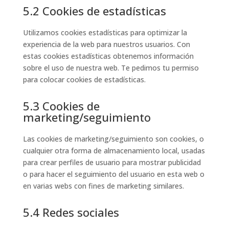
5.2 Cookies de estadísticas
Utilizamos cookies estadísticas para optimizar la
experiencia de la web para nuestros usuarios. Con
estas cookies estadísticas obtenemos información
sobre el uso de nuestra web. Te pedimos tu permiso
para colocar cookies de estadísticas.
5.3 Cookies de
marketing/seguimiento
Las cookies de marketing/seguimiento son cookies, o
cualquier otra forma de almacenamiento local, usadas
para crear perfiles de usuario para mostrar publicidad
o para hacer el seguimiento del usuario en esta web o
en varias webs con fines de marketing similares.
5.4 Redes sociales